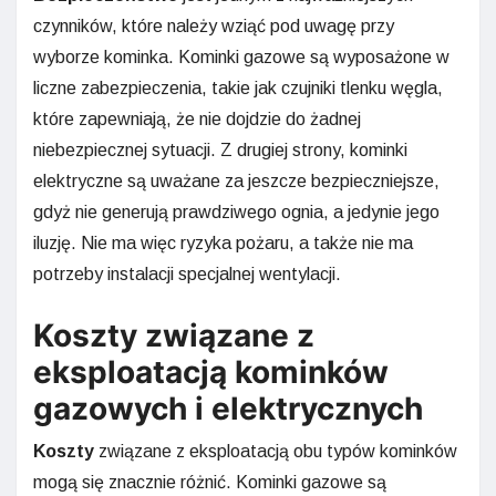
czynników, które należy wziąć pod uwagę przy
wyborze kominka. Kominki gazowe są wyposażone w
liczne zabezpieczenia, takie jak czujniki tlenku węgla,
które zapewniają, że nie dojdzie do żadnej
niebezpiecznej sytuacji. Z drugiej strony, kominki
elektryczne są uważane za jeszcze bezpieczniejsze,
gdyż nie generują prawdziwego ognia, a jedynie jego
iluzję. Nie ma więc ryzyka pożaru, a także nie ma
potrzeby instalacji specjalnej wentylacji.
Koszty związane z
eksploatacją kominków
gazowych i elektrycznych
Koszty
związane z eksploatacją obu typów kominków
mogą się znacznie różnić. Kominki gazowe są