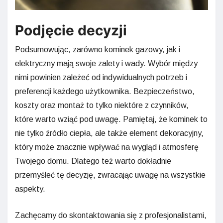
Podjęcie decyzji
Podsumowując, zarówno kominek gazowy, jak i
elektryczny mają swoje zalety i wady. Wybór między
nimi powinien zależeć od indywidualnych potrzeb i
preferencji każdego użytkownika. Bezpieczeństwo,
koszty oraz montaż to tylko niektóre z czynników,
które warto wziąć pod uwagę. Pamiętaj, że kominek to
nie tylko źródło ciepła, ale także element dekoracyjny,
który może znacznie wpływać na wygląd i atmosferę
Twojego domu. Dlatego też warto dokładnie
przemyśleć tę decyzję, zwracając uwagę na wszystkie
aspekty.
Zachęcamy do skontaktowania się z profesjonalistami,