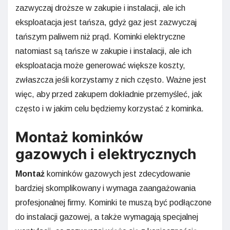
zazwyczaj droższe w zakupie i instalacji, ale ich
eksploatacja jest tańsza, gdyż gaz jest zazwyczaj
tańszym paliwem niż prąd. Kominki elektryczne
natomiast są tańsze w zakupie i instalacji, ale ich
eksploatacja może generować większe koszty,
zwłaszcza jeśli korzystamy z nich często. Ważne jest
więc, aby przed zakupem dokładnie przemyśleć, jak
często i w jakim celu będziemy korzystać z kominka.
Montaż kominków
gazowych i elektrycznych
Montaż
kominków gazowych jest zdecydowanie
bardziej skomplikowany i wymaga zaangażowania
profesjonalnej firmy. Kominki te muszą być podłączone
do instalacji gazowej, a także wymagają specjalnej