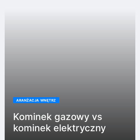
ARANŻACJA WNĘTRZ
Kominek gazowy vs
kominek elektryczny