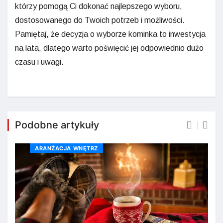
którzy pomogą Ci dokonać najlepszego wyboru,
dostosowanego do Twoich potrzeb i możliwości.
Pamiętaj, że decyzja o wyborze kominka to inwestycja
na lata, dlatego warto poświęcić jej odpowiednio dużo
czasu i uwagi.
Podobne artykuły
ARANŻACJA WNĘTRZ