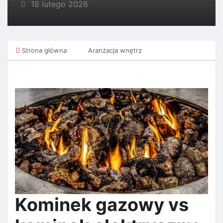
18 lutego 2026
Strona główna
Aranżacja wnętrz
Kominek gazowy vs