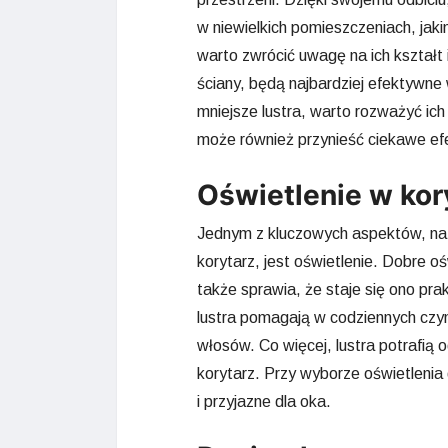
w niewielkich pomieszczeniach, jaki
warto zwrócić uwagę na ich kształt 
ściany, będą najbardziej efektywne
mniejsze lustra, warto rozważyć ich 
może również przynieść ciekawe ef
Oświetlenie w kory
Jednym z kluczowych aspektów, na 
korytarz, jest oświetlenie. Dobre oś
także sprawia, że staje się ono p
lustra pomagają w codziennych czyn
włosów. Co więcej, lustra potrafią 
korytarz. Przy wyborze oświetlenia 
i przyjazne dla oka.