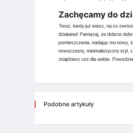
Zachęcamy do dzi
Teraz, kiedy już wiesz, na co zwró
działania! Pamiętaj, że dobrze dobr
pomieszczenia, nadając mu nowy, św
nowoczesny, minimalistyczny styl, 
znajdziesz coś dla siebie. Powodze
Podobne artykuły