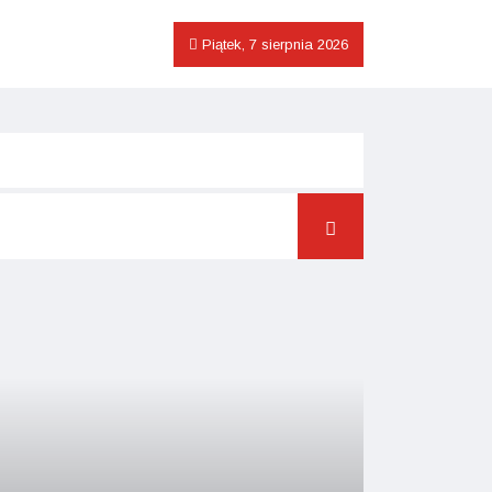
Piątek, 7 sierpnia 2026