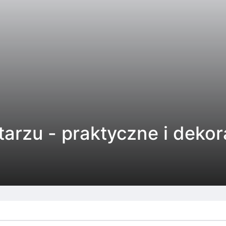
tarzu - praktyczne i deko