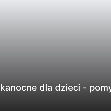
lkanocne dla dzieci - pom