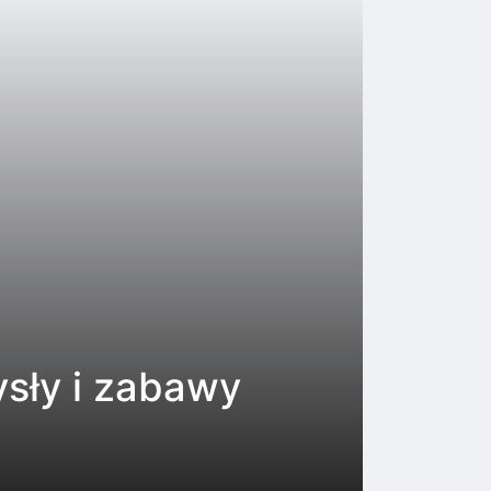
ysły i zabawy