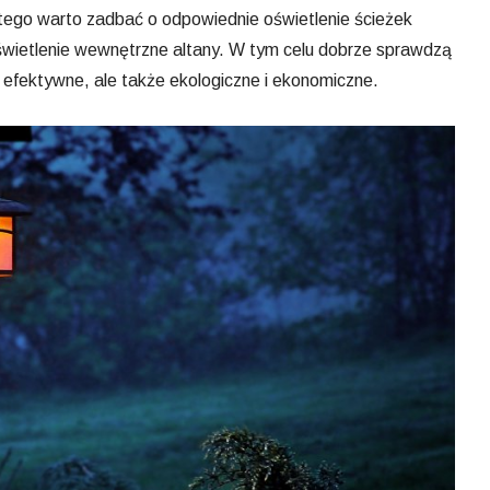
ego warto zadbać o odpowiednie oświetlenie ścieżek
świetlenie wewnętrzne altany. W tym celu dobrze sprawdzą
ko efektywne, ale także ekologiczne i ekonomiczne.