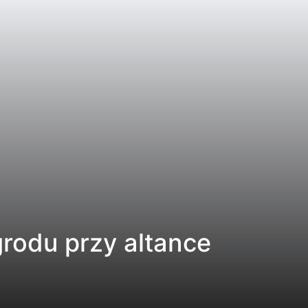
grodu przy altance